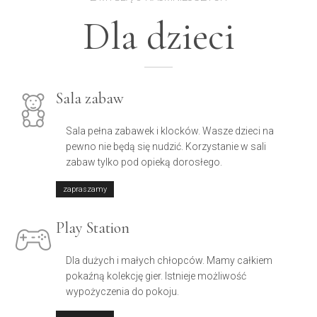
Dla dzieci
Sala zabaw
Sala pełna zabawek i klocków. Wasze dzieci na
pewno nie będą się nudzić. Korzystanie w sali
zabaw tylko pod opieką dorosłego.
zapraszamy
Play Station
Dla dużych i małych chłopców. Mamy całkiem
pokaźną kolekcję gier. Istnieje możliwość
wypożyczenia do pokoju.